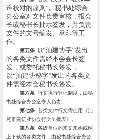
谁校对的原则”。秘书处综合
办公室对文件负责审核，报会
长或秘书长批示签发，并负责
文件的文号编发、承印等工
作。
“汕建协字”发出
第五条
以
的各类文件需经本会会长签
发，或委托秘书长签发，
以“汕建协秘字”发出的各类文
件需经本会秘书长签发。
第六条
行文执行登记制度，由秘
书处综合办公室专人负责。
第七条
各类文件行文需使用《汕
尾市建筑业协会行文呈批表》。
第八条
各级单位的来文来函或网
上下载的各类文件，由秘书处综合办公